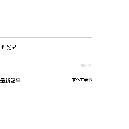
すべて表示
最新記事