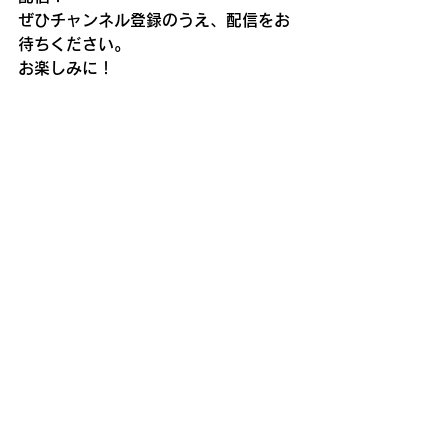
ぜひチャンネル登録のうえ、配信をお
待ちください。
お楽しみに！